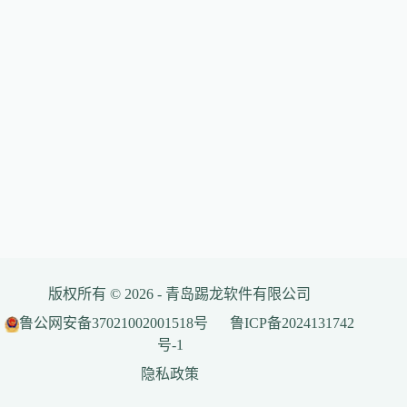
版权所有 © 2026 - 青岛踢龙软件有限公司
鲁公网安备37021002001518号
鲁ICP备2024131742
号-1
隐私政策