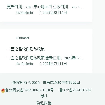
更新日期：2025年07月06日 生效日期：2025…
tlsoftadmin
2025年8月14日
Outmeet
一面之雅软件隐私政策
一面之雅软件隐私政策 更新日期：2025年07…
tlsoftadmin
2025年7月11日
版权所有 © 2026 - 青岛踢龙软件有限公司
鲁公网安备37021002001518号
鲁ICP备2024131742
号-1
隐私政策